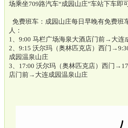
场乘坐709路汽车“成园山庄”车站下车即
免费班车：成园山庄每日早晚有免费班
人：
1、9:00 马栏广场海泉大酒店门前→
大连
2、9:15 沃尔玛（奥林匹克店）西门→9:
成园温泉山庄
3、17:00 沃尔玛（奥林匹克店）西门→1
店门前→大连成园温泉山庄