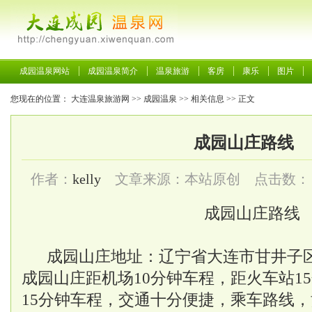
成园温泉网站
成园温泉简介
温泉旅游
客房
康乐
图片
您现在的位置：
大连温泉旅游网
>>
成园温泉
>>
相关信息
>> 正文
成园山庄路线
作者：
kelly
文章来源：本站原创 点击数：
成园山庄路线
成园山庄地址：辽宁省大连市甘井子区
成园山庄距机场10分钟车程，距火车站1
15分钟车程，交通十分便捷，乘车路线