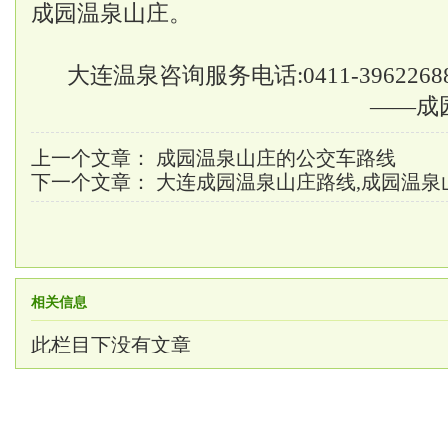
成园温泉山庄。
大连温泉
咨询服务电话:0411-3962268
——成
上一个文章：
成园温泉山庄的公交车路线
下一个文章：
大连成园温泉山庄路线,成园温泉
相关信息
此栏目下没有文章