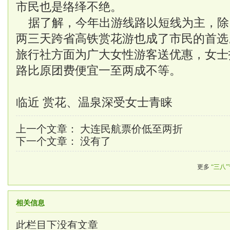
市民也是络绎不绝。
据了解，今年出游线路以短线为主，除
两三天跨省高铁赏花游也成了市民的首选
旅行社方面为广大女性游客送优惠，女士
路比原团费便宜一至两成不等。
——“三
临近 赏花、温泉深受女士青睐
上一个文章：
大连民航票价低至两折
下一个文章： 没有了
更多
“三八
相关信息
此栏目下没有文章